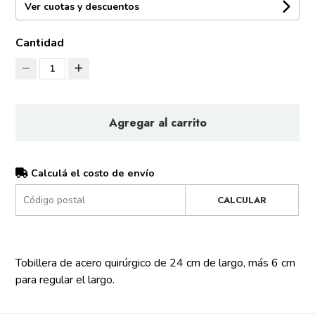
Ver cuotas y descuentos
Cantidad
1
Agregar al carrito
Calculá el costo de envío
CALCULAR
Tobillera de acero quirúrgico de 24 cm de largo, más 6 cm
para regular el largo.