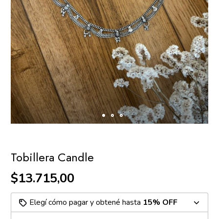
Tobillera Candle
$13.715,00
Elegí cómo pagar y obtené hasta
15% OFF