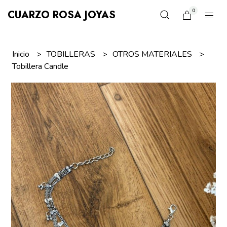
0
CUARZO ROSA JOYAS
Inicio
TOBILLERAS
OTROS MATERIALES
Tobillera Candle