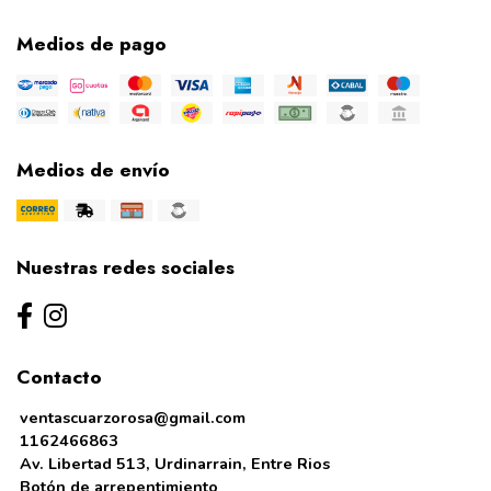
Medios de pago
Medios de envío
Nuestras redes sociales
Contacto
ventascuarzorosa@gmail.com
1162466863
Av. Libertad 513, Urdinarrain, Entre Rios
Botón de arrepentimiento