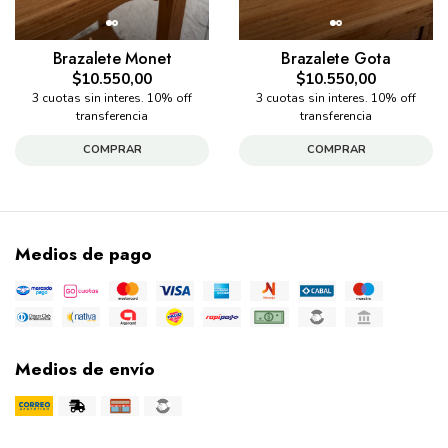
Brazalete Monet
Brazalete Gota
$10.550,00
$10.550,00
3 cuotas sin interes. 10% off
3 cuotas sin interes. 10% off
transferencia
transferencia
COMPRAR
COMPRAR
Medios de pago
Medios de envío