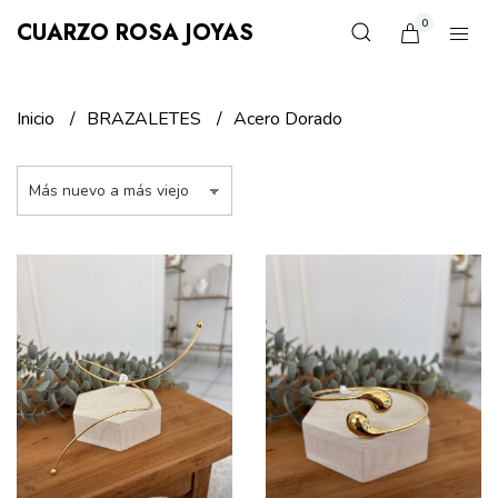
0
CUARZO ROSA JOYAS
Inicio
BRAZALETES
Acero Dorado