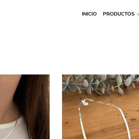
INICIO
PRODUCTOS