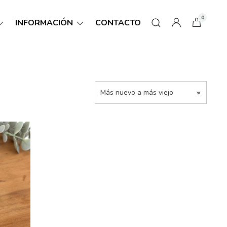
0
INFORMACIÓN
CONTACTO