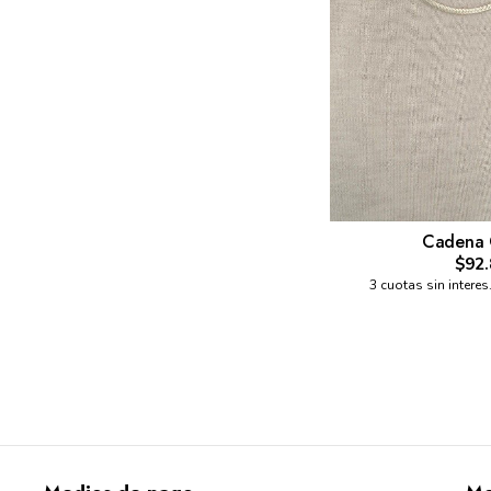
Cadena 
$92.
3 cuotas sin interes