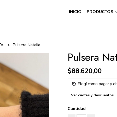
INICIO
PRODUCTOS
TA
Pulsera Natalia
Pulsera Nat
$88.620,00
Elegí cómo pagar y o
Ver cuotas y descuentos
Cantidad