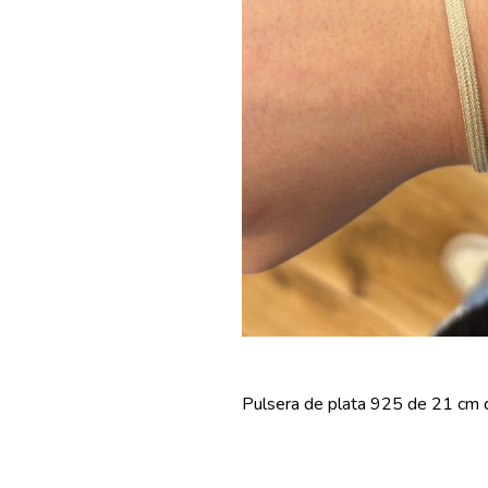
Pulsera de plata 925 de 21 cm d