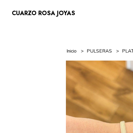
CUARZO ROSA JOYAS
Inicio
PULSERAS
PLA