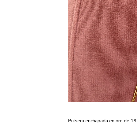
Pulsera enchapada en oro de 19 