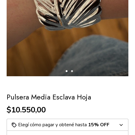
Pulsera Media Esclava Hoja
$10.550,00
Elegí cómo pagar y obtené hasta
15% OFF