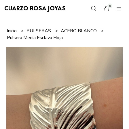
0
CUARZO ROSA JOYAS
Inicio
PULSERAS
ACERO BLANCO
Pulsera Media Esclava Hoja