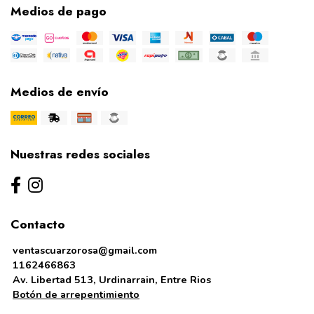
Medios de pago
Medios de envío
Nuestras redes sociales
Contacto
ventascuarzorosa@gmail.com
1162466863
Av. Libertad 513, Urdinarrain, Entre Rios
Botón de arrepentimiento