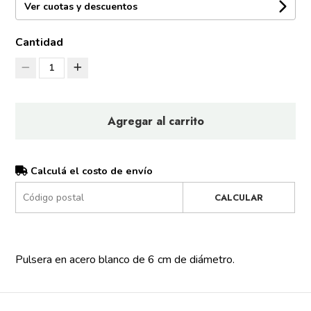
Ver cuotas y descuentos
Cantidad
1
Agregar al carrito
Calculá el costo de envío
CALCULAR
Pulsera en acero blanco de 6 cm de diámetro.