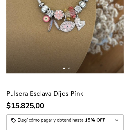
Pulsera Esclava Dijes Pink
$15.825,00
Elegí cómo pagar y obtené hasta
15% OFF