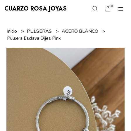
0
CUARZO ROSA JOYAS
Inicio
PULSERAS
ACERO BLANCO
Pulsera Esclava Dijes Pink