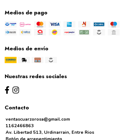
Medios de pago
Medios de envío
Nuestras redes sociales
Contacto
ventascuarzorosa@gmail.com
1162466863
Av. Libertad 513, Urdinarrain, Entre Rios
Botón de arrepentimiento