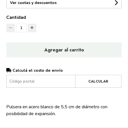
Ver cuotas y descuentos
Cantidad
1
Agregar al carrito
Calculá el costo de envío
CALCULAR
Pulsera en acero blanco de 5,5 cm de diámetro con
posibilidad de expansión.