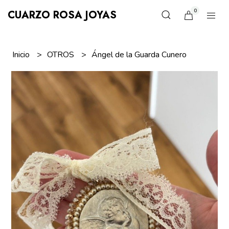
0
CUARZO ROSA JOYAS
Inicio
OTROS
Ángel de la Guarda Cunero