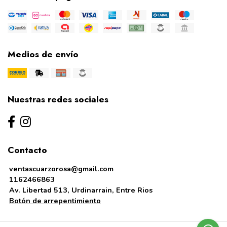
Medios de envío
Nuestras redes sociales
Contacto
ventascuarzorosa@gmail.com
1162466863
Av. Libertad 513, Urdinarrain, Entre Rios
Botón de arrepentimiento