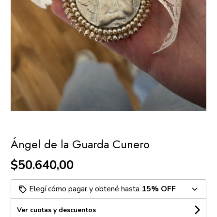
Ángel de la Guarda Cunero
$50.640,00
Elegí cómo pagar y obtené hasta
15% OFF
Ver cuotas y descuentos