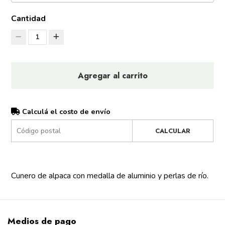
Cantidad
1
Agregar al carrito
Calculá el costo de envío
CALCULAR
Cunero
de alpaca con medalla de aluminio y perlas de río.
Medios de pago