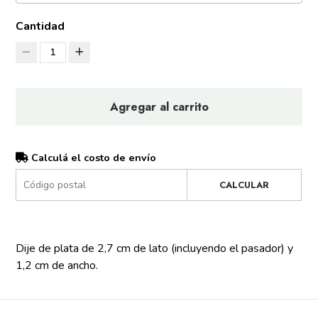
Cantidad
1
Agregar al carrito
Calculá el costo de envío
CALCULAR
Dije de plata de 2,7 cm de lato (incluyendo el pasador) y
1,2 cm de ancho.