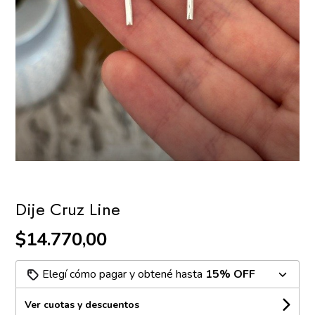
Dije Cruz Line
$14.770,00
Elegí cómo pagar y obtené hasta
15% OFF
Ver cuotas y descuentos