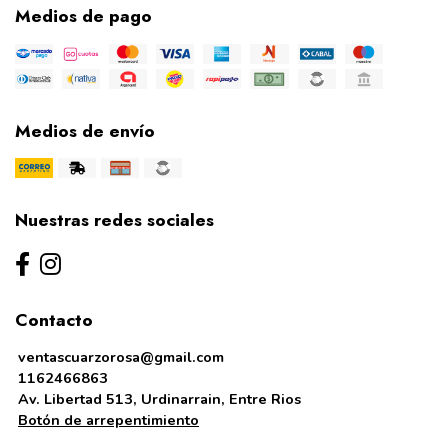
Medios de pago
Medios de envío
Nuestras redes sociales
Contacto
ventascuarzorosa@gmail.com
1162466863
Av. Libertad 513, Urdinarrain, Entre Rios
Botón de arrepentimiento