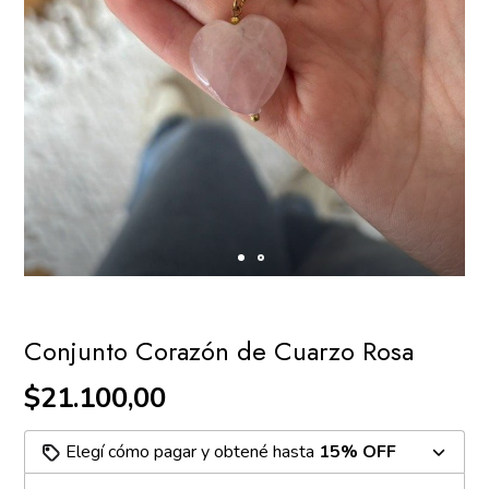
Conjunto Corazón de Cuarzo Rosa
$21.100,00
Elegí cómo pagar y obtené hasta
15% OFF