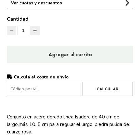
Ver cuotas y descuentos
Cantidad
1
Agregar al carrito
Calculá el costo de envío
CALCULAR
Conjunto en acero dorado linea Isadora de 40 cm de
largo,más 10, 5 cm para regular el largo. piedra pulida de
cuarzo rosa.