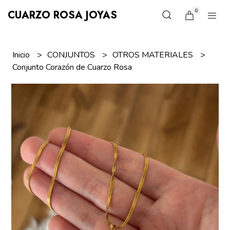
0
CUARZO ROSA JOYAS
Inicio
CONJUNTOS
OTROS MATERIALES
Conjunto Corazón de Cuarzo Rosa