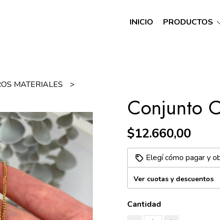
INICIO
PRODUCTOS
ROS MATERIALES
Conjunto C
$12.660,00
Elegí cómo pagar y o
Ver cuotas y descuentos
Cantidad