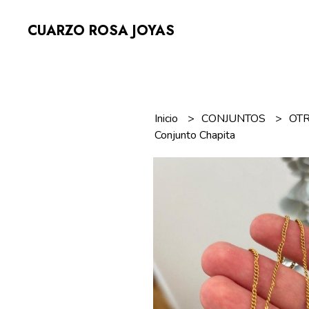
CUARZO ROSA JOYAS
Inicio
CONJUNTOS
OT
Conjunto Chapita