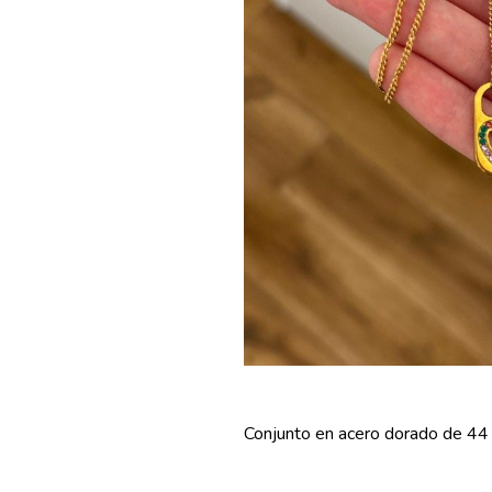
Conjunto en acero dorado de 44 