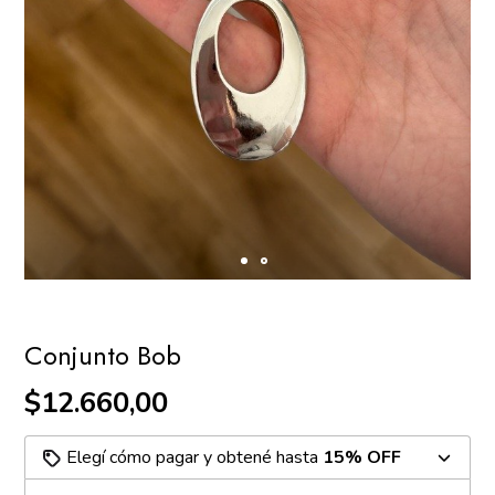
Conjunto Bob
$12.660,00
Elegí cómo pagar y obtené hasta
15% OFF