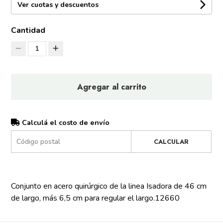
Ver cuotas y descuentos
Cantidad
1
Agregar al carrito
Calculá el costo de envío
CALCULAR
Conjunto en acero quirúrgico de la linea Isadora de 46 cm
de largo, más 6,5 cm para regular el largo.12660