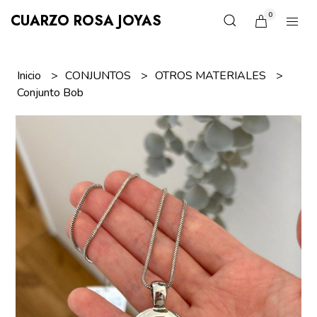
0
CUARZO ROSA JOYAS
Inicio
CONJUNTOS
OTROS MATERIALES
Conjunto Bob