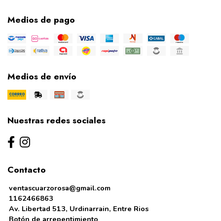
Medios de pago
Medios de envío
Nuestras redes sociales
Contacto
ventascuarzorosa@gmail.com
1162466863
Av. Libertad 513, Urdinarrain, Entre Rios
Botón de arrepentimiento