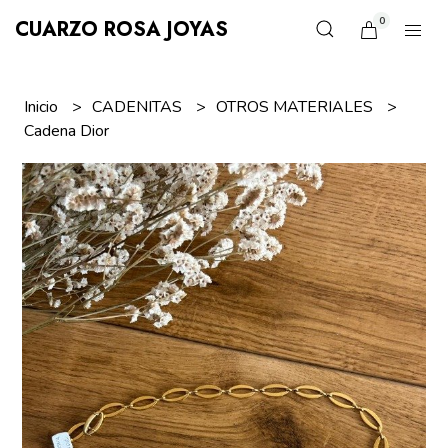
0
CUARZO ROSA JOYAS
Inicio
CADENITAS
OTROS MATERIALES
Cadena Dior