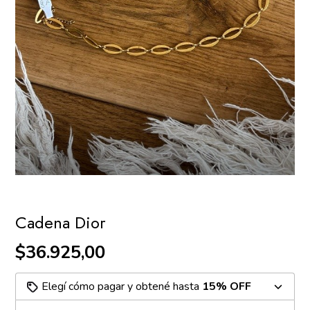
Cadena Dior
$36.925,00
Elegí cómo pagar y obtené hasta
15% OFF