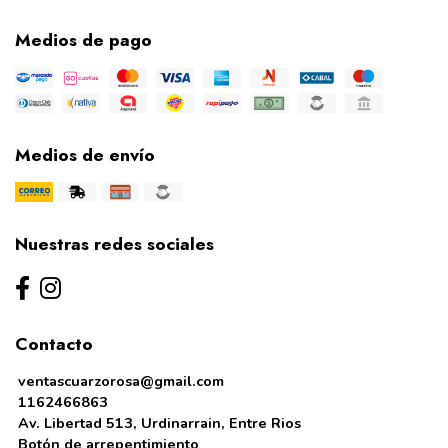
Medios de pago
Medios de envío
Nuestras redes sociales
Contacto
ventascuarzorosa@gmail.com
1162466863
Av. Libertad 513, Urdinarrain, Entre Rios
Botón de arrepentimiento