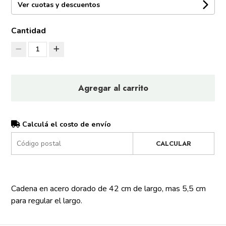
Ver cuotas y descuentos
Cantidad
1
Agregar al carrito
Calculá el costo de envío
CALCULAR
Cadena en acero dorado de 42 cm de largo, mas 5,5 cm
para regular el largo.