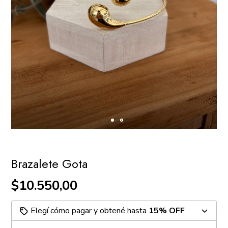
Brazalete Gota
$10.550,00
Elegí cómo pagar y obtené hasta
15% OFF