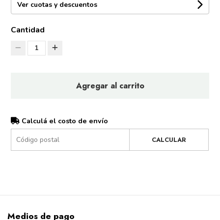
Ver cuotas y descuentos
Cantidad
1
Agregar al carrito
Calculá el costo de envío
CALCULAR
Medios de pago