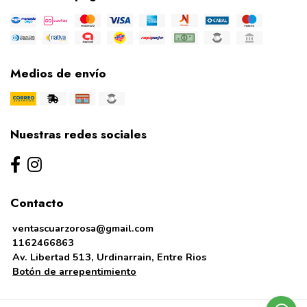
Medios de envío
Nuestras redes sociales
Contacto
ventascuarzorosa@gmail.com
1162466863
Av. Libertad 513, Urdinarrain, Entre Rios
Botón de arrepentimiento