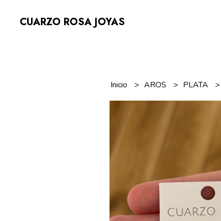
CUARZO ROSA JOYAS
Inicio
AROS
PLATA