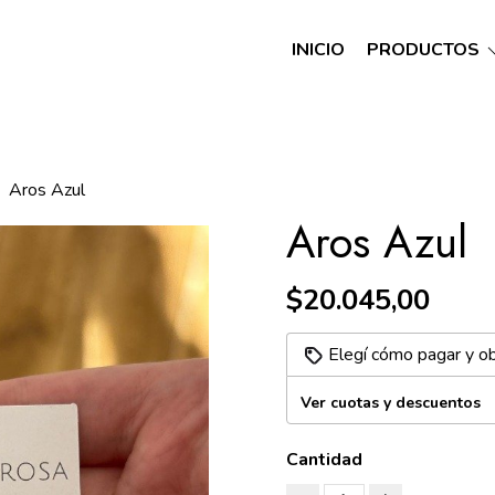
INICIO
PRODUCTOS
Aros Azul
Aros Azul
$20.045,00
Elegí cómo pagar y o
Ver cuotas y descuentos
Cantidad