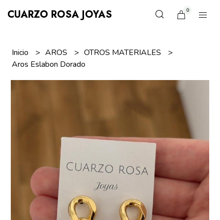
0
CUARZO ROSA JOYAS
Inicio
AROS
OTROS MATERIALES
Aros Eslabon Dorado