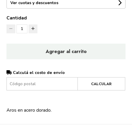
Ver cuotas y descuentos
Cantidad
1
Agregar al carrito
Calculá el costo de envío
CALCULAR
Aros en acero dorado.