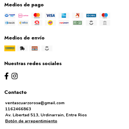
Medios de pago
Medios de envío
Nuestras redes sociales
Contacto
ventascuarzorosa@gmail.com
1162466863
Av. Libertad 513, Urdinarrain, Entre Rios
Botón de arrepentimiento