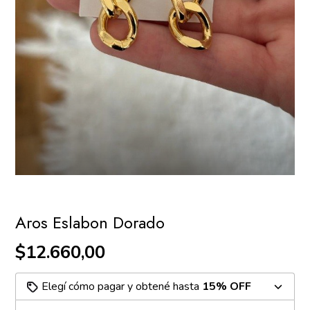
Aros Eslabon Dorado
$12.660,00
Elegí cómo pagar y obtené hasta
15% OFF