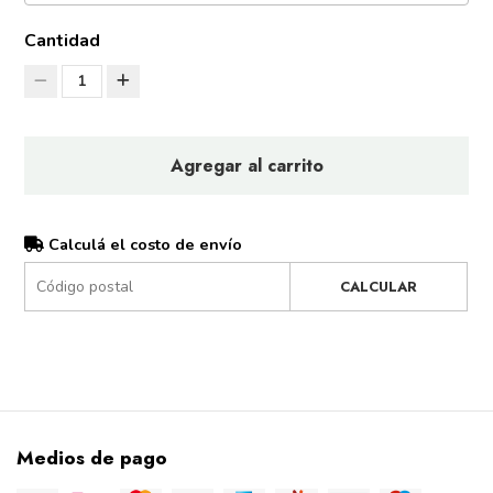
Cantidad
1
Agregar al carrito
Calculá el costo de envío
CALCULAR
Medios de pago