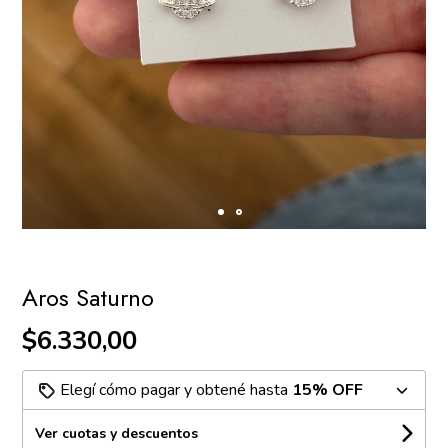
Aros Saturno
$6.330,00
Elegí cómo pagar y obtené hasta
15% OFF
Ver cuotas y descuentos