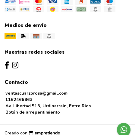
Medios de envío
Nuestras redes sociales
Contacto
ventascuarzorosa@gmail.com
1162466863
Av. Libertad 513, Urdinarrain, Entre Rios
Botón de arrepentimiento
Creado con