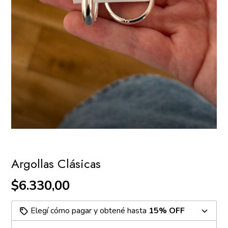
Argollas Clásicas
$6.330,00
Elegí cómo pagar y obtené hasta
15% OFF