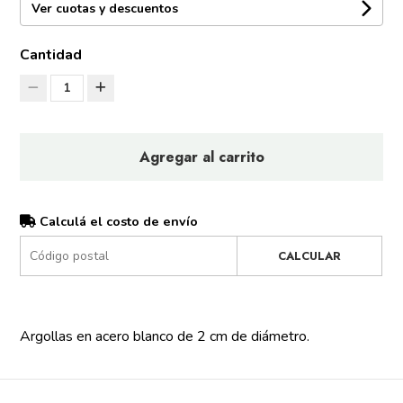
Ver cuotas y descuentos
Cantidad
1
Agregar al carrito
Calculá el costo de envío
CALCULAR
Argollas en acero blanco de 2 cm de diámetro.