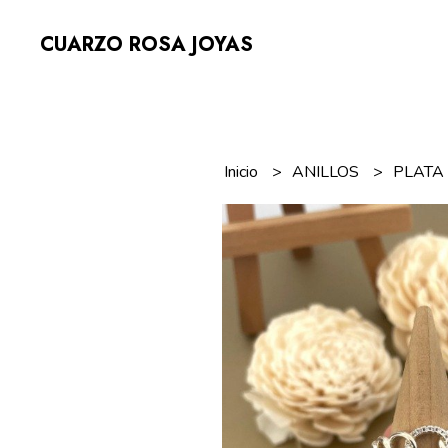
CUARZO ROSA JOYAS
Inicio
ANILLOS
PLAT