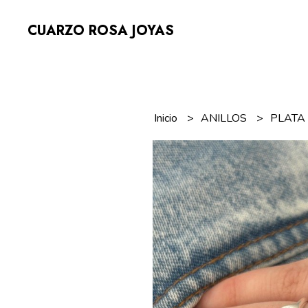
CUARZO ROSA JOYAS
Inicio
ANILLOS
PLAT