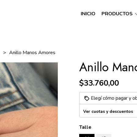
INICIO
PRODUCTOS
A
Anillo Manos Amores
Anillo Man
$33.760,00
Elegí cómo pagar y o
Ver cuotas y descuentos
Talle