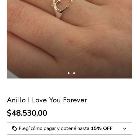
Anillo I Love You Forever
$48.530,00
Elegí cómo pagar y obtené hasta
15% OFF