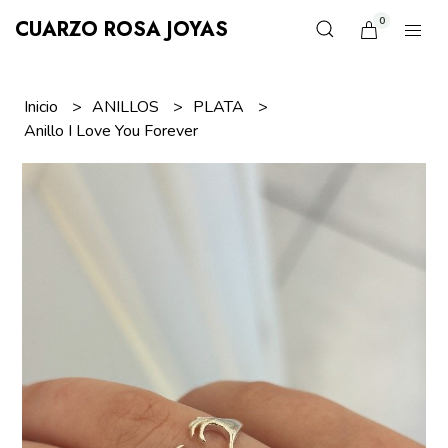
0
CUARZO ROSA JOYAS
Inicio
ANILLOS
PLATA
Anillo I Love You Forever