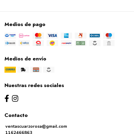
Medios de pago
Medios de envío
Nuestras redes sociales
Contacto
ventascuarzorosa@gmail.com
1162466863