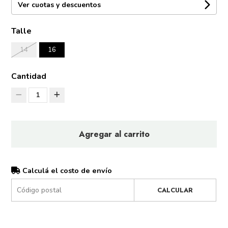
Ver cuotas y descuentos
Talle
14
16
Cantidad
1
Agregar al carrito
Calculá el costo de envío
CALCULAR