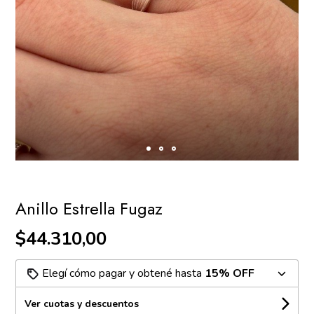
Anillo Estrella Fugaz
$44.310,00
Elegí cómo pagar y obtené hasta
15% OFF
Ver cuotas y descuentos