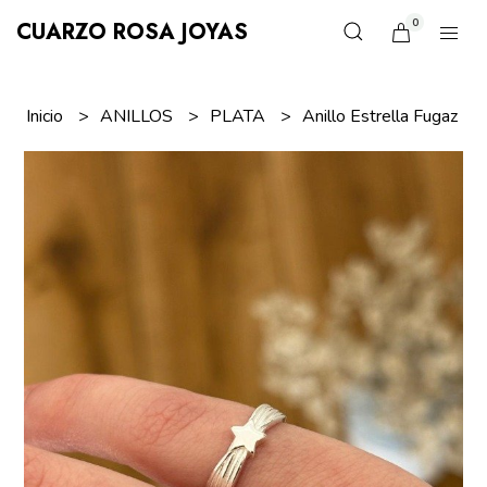
0
CUARZO ROSA JOYAS
Inicio
ANILLOS
PLATA
Anillo Estrella Fugaz