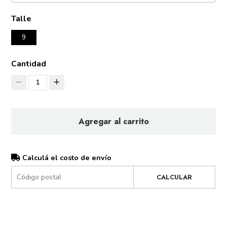
Talle
9
Cantidad
1
Agregar al carrito
Calculá el costo de envío
CALCULAR