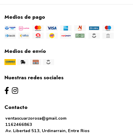
Medios de pago
Medios de envío
Nuestras redes sociales
Contacto
ventascuarzorosa@gmail.com
1162466863
Av. Libertad 513, Urdinarrain, Entre Rios