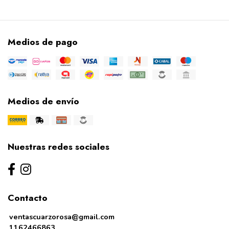
Medios de pago
Medios de envío
Nuestras redes sociales
Contacto
ventascuarzorosa@gmail.com
1162466863