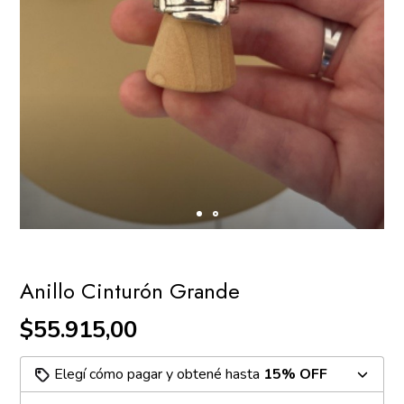
Anillo Cinturón Grande
$55.915,00
Elegí cómo pagar y obtené hasta
15% OFF