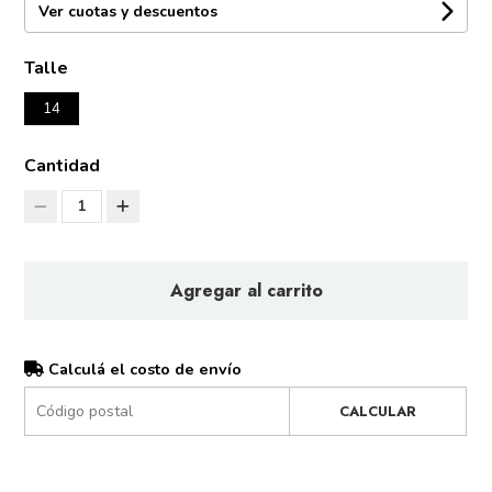
Ver cuotas y descuentos
Talle
14
Cantidad
1
Agregar al carrito
Calculá el costo de envío
CALCULAR