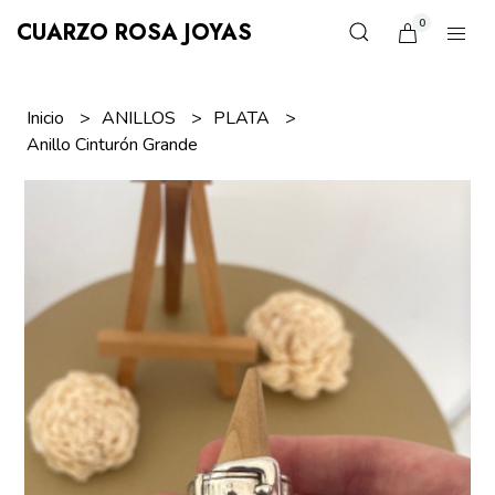
0
CUARZO ROSA JOYAS
Inicio
ANILLOS
PLATA
Anillo Cinturón Grande