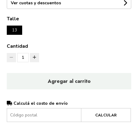
Ver cuotas y descuentos
Talle
13
Cantidad
1
Agregar al carrito
Calculá el costo de envío
CALCULAR