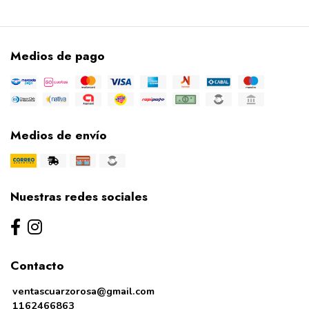
Medios de pago
Medios de envío
Nuestras redes sociales
Contacto
ventascuarzorosa@gmail.com
1162466863