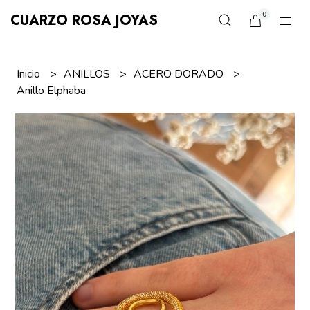
0
CUARZO ROSA JOYAS
Inicio
ANILLOS
ACERO DORADO
Anillo Elphaba