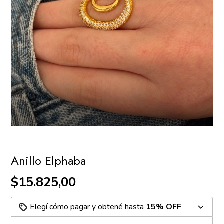
Anillo Elphaba
$15.825,00
Elegí cómo pagar y obtené hasta
15% OFF