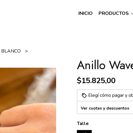
INICIO
PRODUCTOS
 BLANCO
Anillo Wav
$15.825,00
Elegí cómo pagar y o
Ver cuotas y descuentos
Talle