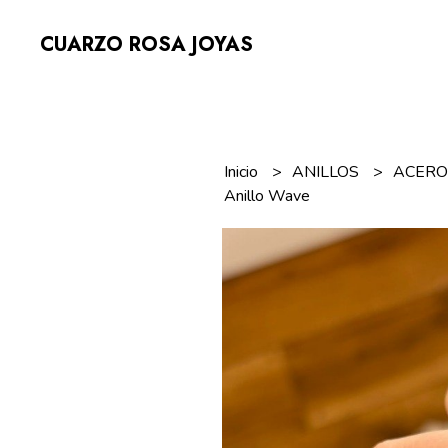
CUARZO ROSA JOYAS
Inicio
ANILLOS
ACERO
Anillo Wave