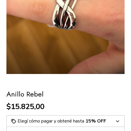
Anillo Rebel
$15.825,00
Elegí cómo pagar y obtené hasta
15% OFF