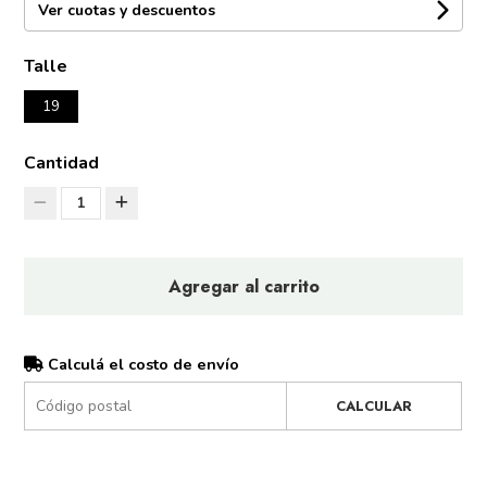
Ver cuotas y descuentos
Talle
19
Cantidad
1
Agregar al carrito
Calculá el costo de envío
CALCULAR