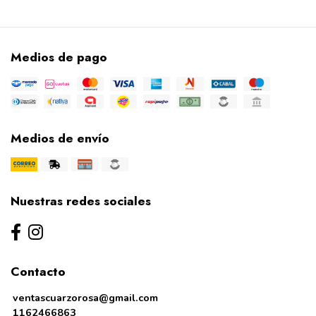
Medios de pago
Medios de envío
Nuestras redes sociales
Contacto
ventascuarzorosa@gmail.com
1162466863