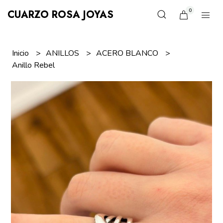
0
CUARZO ROSA JOYAS
Inicio
ANILLOS
ACERO BLANCO
Anillo Rebel